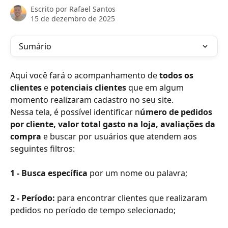
Escrito por
Rafael Santos
15 de dezembro de 2025
Sumário
Aqui você fará o acompanhamento de 
todos os 
clientes
 e 
potenciais clientes
 que em algum 
momento realizaram cadastro no seu site.
Nessa tela, é possível identificar n
úmero de pedidos 
por cliente, valor total gasto na loja, avaliações da 
compra
 e buscar por usuários que atendem aos 
seguintes filtros:
1 - Busca específica
 por um nome ou palavra;
2 - Período:
 para encontrar clientes que realizaram 
pedidos no período de tempo selecionado;