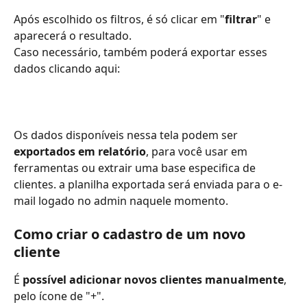
Após escolhido os filtros, é só clicar em "
filtrar
" e 
aparecerá o resultado.
Caso necessário, também poderá exportar esses 
dados clicando aqui:
Os dados disponíveis nessa tela podem ser 
exportados em relatório
, para você usar em 
ferramentas ou extrair uma base especifica de 
clientes. a planilha exportada será enviada para o e-
mail logado no admin naquele momento.
Como criar o cadastro de um novo 
cliente
É 
possível adicionar novos clientes manualmente
, 
pelo ícone de "+".