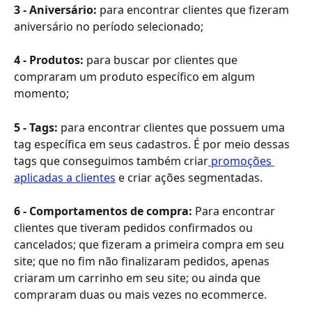
3 - Aniversário:
 para encontrar clientes que fizeram 
aniversário no período selecionado;
4 - Produtos:
 para buscar por clientes que 
compraram um produto específico em algum 
momento;
5 - Tags:
 para encontrar clientes que possuem uma 
tag específica em seus cadastros. É por meio dessas 
tags que conseguimos também criar
 promoções 
aplicadas a clientes
 e criar ações segmentadas.
6 - Comportamentos de compra:
 Para encontrar 
clientes que tiveram pedidos confirmados ou 
cancelados; que fizeram a primeira compra em seu 
site; que no fim não finalizaram pedidos, apenas 
criaram um carrinho em seu site; ou ainda que 
compraram duas ou mais vezes no ecommerce.