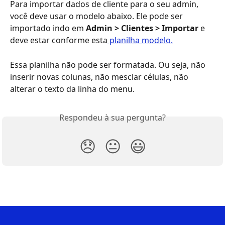
Para importar dados de cliente para o seu admin, 
você deve usar o modelo abaixo. Ele pode ser 
importado indo em 
Admin > Clientes > Importar 
e 
deve estar conforme esta
 planilha modelo.
Essa planilha não pode ser formatada. Ou seja, não 
inserir novas colunas, não mesclar células, não 
alterar o texto da linha do menu.
Respondeu à sua pergunta?
😞
😐
😃