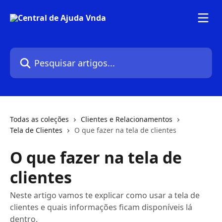
Passar para o conteúdo principal
Pesquisar artigos...
Todas as coleções
Clientes e Relacionamentos
Tela de Clientes
O que fazer na tela de clientes
O que fazer na tela de
clientes
Neste artigo vamos te explicar como usar a tela de
clientes e quais informações ficam disponíveis lá
dentro.